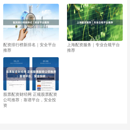
配资排行榜新排名｜安全平台
上海配资服务｜专业合规平台
推荐
推荐
股票配资财经网 正规股票配资
公司推荐：靠谱平台，安全投
资