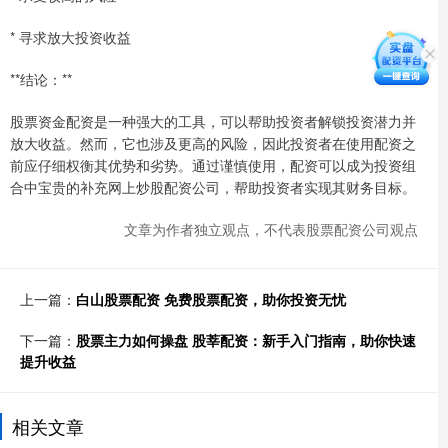
* 寻求放大投资收益
**结论：**
股票资金配资是一种强大的工具，可以帮助投资者解锁投资潜力并
放大收益。然而，它也涉及更高的风险，因此投资者在使用配资之
前应仔细权衡其优势和劣势。通过谨慎使用，配资可以成为投资组
合中宝贵的补充网上炒股配资公司，帮助投资者实现其财务目标。
文章为作者独立观点，不代表股票配资公司观点
上一篇：
白山股票配资 免费股票配资，助你投资无忧
下一篇：
股票主力如何操盘 股莘配资：新手入门指南，助你快速
提升收益
相关文章