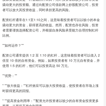
撬动更大的投资额。通过向配资公司借款网上炒股配资公司，投资
者可以放大其投资收益，同时承担更高的风险。
配资杠杆通常在1:1至1:10之间，这意味着投资者可以以较小的本金
撬动更大的资金，获得更高的收益。然而，配资也存在风险，投资
者需要谨慎选择配资公司，并根据自身风险承受能力合理控制杠杆
比例。
**如何运作？**
配资公司通常提供 1:2 至 1:10 的杠杆，这意味着投资者可以借入 2
倍至 10 倍的自有资金。例如，如果投资者有 10 万元自有资金，并
使用 1:5 的杠杆，他们可以投资高达 50 万元。
**优势：**
* **放大收益：**杠杆效应可以放大投资收益，使投资者在市场上涨
时获得更高的回报。
* **提高资金利用率：**配资允许投资者以较少的自有资金投资更多
股票，从而提高资金利用率。