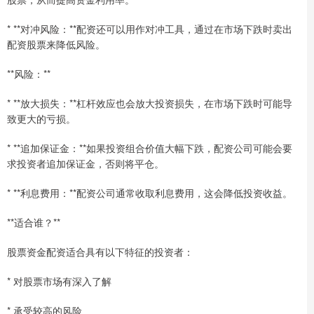
* **对冲风险：**配资还可以用作对冲工具，通过在市场下跌时卖出
配资股票来降低风险。
**风险：**
* **放大损失：**杠杆效应也会放大投资损失，在市场下跌时可能导
致更大的亏损。
* **追加保证金：**如果投资组合价值大幅下跌，配资公司可能会要
求投资者追加保证金，否则将平仓。
* **利息费用：**配资公司通常收取利息费用，这会降低投资收益。
**适合谁？**
股票资金配资适合具有以下特征的投资者：
* 对股票市场有深入了解
* 承受较高的风险