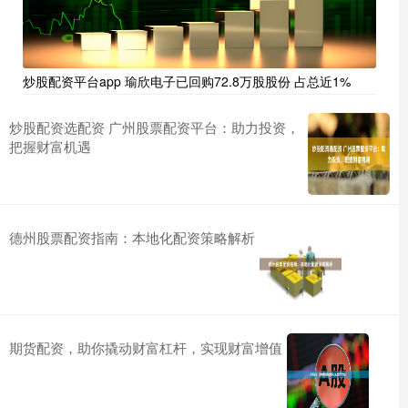
炒股配资平台app 瑜欣电子已回购72.8万股股份 占总近1%
炒股配资选配资 广州股票配资平台：助力投资，
把握财富机遇
德州股票配资指南：本地化配资策略解析
期货配资，助你撬动财富杠杆，实现财富增值