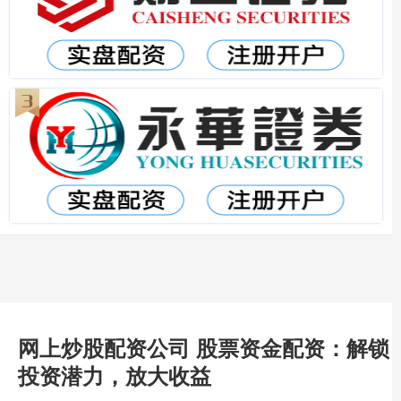
网上炒股配资公司 股票资金配资：解锁
投资潜力，放大收益