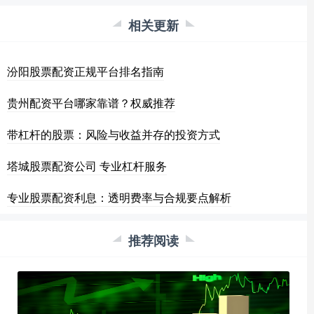
相关更新
汾阳股票配资正规平台排名指南
贵州配资平台哪家靠谱？权威推荐
带杠杆的股票：风险与收益并存的投资方式
塔城股票配资公司 专业杠杆服务
专业股票配资利息：透明费率与合规要点解析
推荐阅读