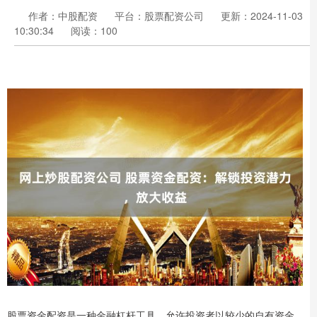
作者：中股配资
平台：股票配资公司
更新：2024-11-03
10:30:34
阅读：100
股票资金配资是一种金融杠杆工具，允许投资者以较少的自有资金