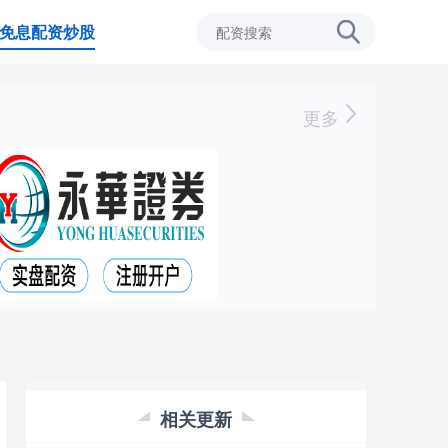
免息配资炒股
更多
相关更新