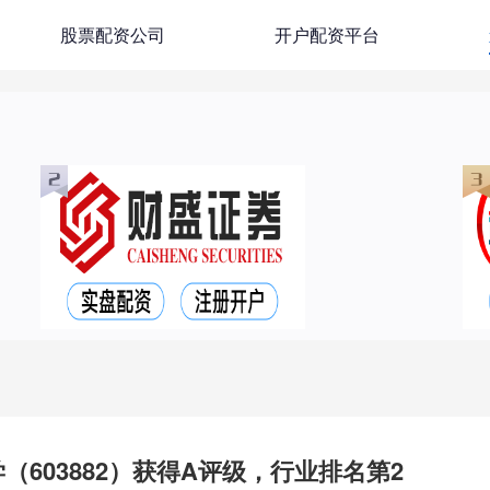
股票配资公司
开户配资平台
（603882）获得A评级，行业排名第2