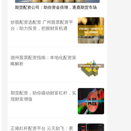
期货配资公司：助你资金倍增，逐鹿期货市场
炒股配资选配资 广州股票配资平
台：助力投资，把握财富机遇
德州股票配资指南：本地化配资策
略解析
期货配资，助你撬动财富杠杆，实
现财富增值
正规杠杆配资平台 云天励飞：累