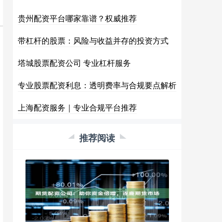
贵州配资平台哪家靠谱？权威推荐
带杠杆的股票：风险与收益并存的投资方式
塔城股票配资公司 专业杠杆服务
专业股票配资利息：透明费率与合规要点解析
上海配资服务｜专业合规平台推荐
推荐阅读