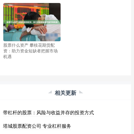
股票什么资产 攀枝花期货配
资：助力资金短缺者把握市场
机遇
相关更新
带杠杆的股票：风险与收益并存的投资方式
塔城股票配资公司 专业杠杆服务