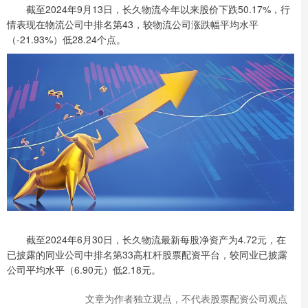
截至2024年9月13日，长久物流今年以来股价下跌50.17%，行
情表现在物流公司中排名第43，较物流公司涨跌幅平均水平
（-21.93%）低28.24个点。
截至2024年6月30日，长久物流最新每股净资产为4.72元，在
已披露的同业公司中排名第33高杠杆股票配资平台，较同业已披露
公司平均水平（6.90元）低2.18元。
文章为作者独立观点，不代表股票配资公司观点