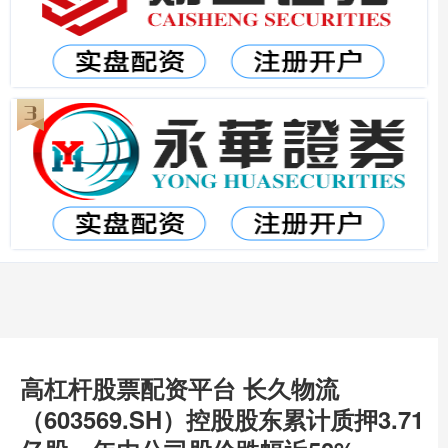
高杠杆股票配资平台 长久物流
（603569.SH）控股股东累计质押3.71