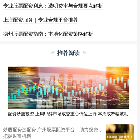
专业股票配资利息：透明费率与合规要点解析
上海配资服务｜专业合规平台推荐
德州股票配资指南：本地化配资策略解析
推荐阅读
配资炒股投资 上周甲醇市场成交重心低位上行 本周或窄幅波动
炒股配资选配资 广州股票配资平台：助力投资，
把握财富机遇