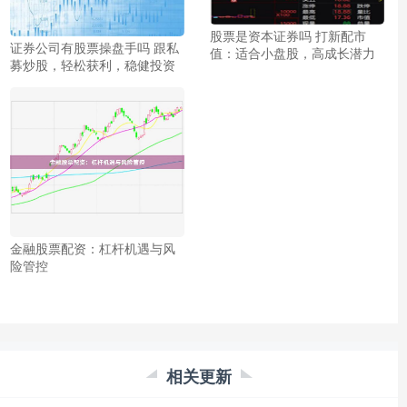
股票是资本证券吗 打新配市
证券公司有股票操盘手吗 跟私
值：适合小盘股，高成长潜力
募炒股，轻松获利，稳健投资
金融股票配资：杠杆机遇与风
险管控
相关更新