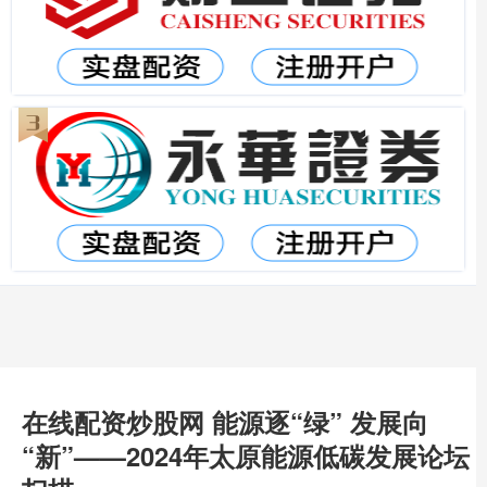
在线配资炒股网 能源逐“绿” 发展向
“新”——2024年太原能源低碳发展论坛