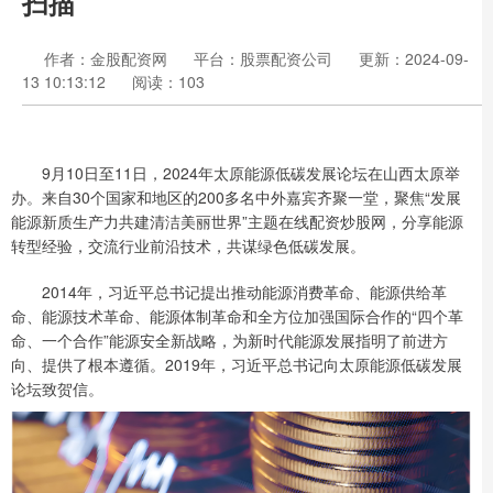
扫描
作者：金股配资网
平台：股票配资公司
更新：2024-09-
13 10:13:12
阅读：103
9月10日至11日，2024年太原能源低碳发展论坛在山西太原举
办。来自30个国家和地区的200多名中外嘉宾齐聚一堂，聚焦“发展
能源新质生产力共建清洁美丽世界”主题在线配资炒股网，分享能源
转型经验，交流行业前沿技术，共谋绿色低碳发展。
2014年，习近平总书记提出推动能源消费革命、能源供给革
命、能源技术革命、能源体制革命和全方位加强国际合作的“四个革
命、一个合作”能源安全新战略，为新时代能源发展指明了前进方
向、提供了根本遵循。2019年，习近平总书记向太原能源低碳发展
论坛致贺信。