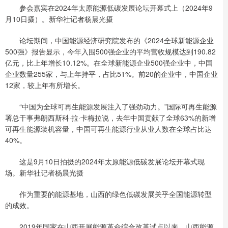
参会嘉宾在2024年太原能源低碳发展论坛开幕式上（2024年9
月10日摄）。新华社记者杨晨光摄
论坛期间，中国能源经济研究院发布的《2024全球新能源企业
500强》报告显示，今年入围500强企业的平均营收规模达到190.82
亿元，比上年增长10.12%。在全球新能源企业500强企业中，中国
企业数量255家，与上年持平，占比51%。前20的企业中，中国企业
12家，较上年有所增长。
“中国为全球可再生能源发展注入了强劲动力。”国际可再生能源
署总干事弗朗西斯科·拉·卡梅拉说，去年中国贡献了全球63%的新增
可再生能源装机容量，中国可再生能源行业从业人数在全球占比达
40%。
这是9月10日拍摄的2024年太原能源低碳发展论坛开幕式现
场。新华社记者杨晨光摄
作为重要的能源基地，山西的绿色低碳发展关乎全国能源转型
的成效。
2019年国家在山西开展能源革命综合改革试点以来，山西能源