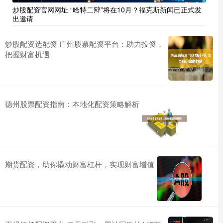
炒股配资官网网址 “哈特二辩”将在10月？福克斯新闻已正式发
出邀请
炒股配资选配资 广州股票配资平台：助力投资，
把握财富机遇
德州股票配资指南：本地化配资策略解析
期货配资，助你撬动财富杠杆，实现财富增值