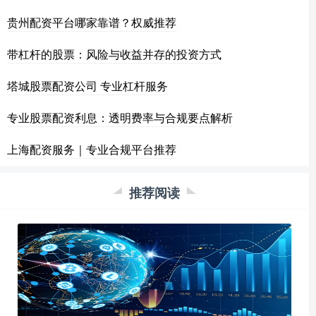
贵州配资平台哪家靠谱？权威推荐
带杠杆的股票：风险与收益并存的投资方式
塔城股票配资公司 专业杠杆服务
专业股票配资利息：透明费率与合规要点解析
上海配资服务｜专业合规平台推荐
推荐阅读