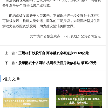
备制造等多个绿色低碳产业领域。
能源低碳发展关乎人类未来。本届论坛进一步凝聚起全球推动
可持续发展、构建人类命运共同体的广泛共识，为能源转型提供澎
湃动力在线配资炒股网，助力建设清洁美丽世界。
文章为作者独立观点，不代表股票配资公司观点
上一篇：
正规杠杆炒股平台 两市融资余额减少11.69亿元
下一篇：
股票配资十倍网站 杭州发放旧房装修补贴 最高2万元
相关文章