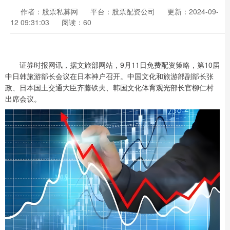
作者：股票私募网
平台：股票配资公司
更新：2024-09-
12 09:31:03
阅读：60
证券时报网讯，据文旅部网站，9月11日免费配资策略，第10届
中日韩旅游部长会议在日本神户召开。中国文化和旅游部副部长张
政、日本国土交通大臣齐藤铁夫、韩国文化体育观光部长官柳仁村
出席会议。