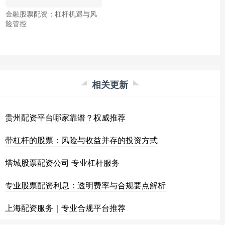
金融股票配资：杠杆机遇与风
险管控
相关更新
贵州配资平台哪家靠谱？权威推荐
带杠杆的股票：风险与收益并存的投资方式
塔城股票配资公司 专业杠杆服务
专业股票配资利息：透明费率与合规要点解析
上海配资服务｜专业合规平台推荐