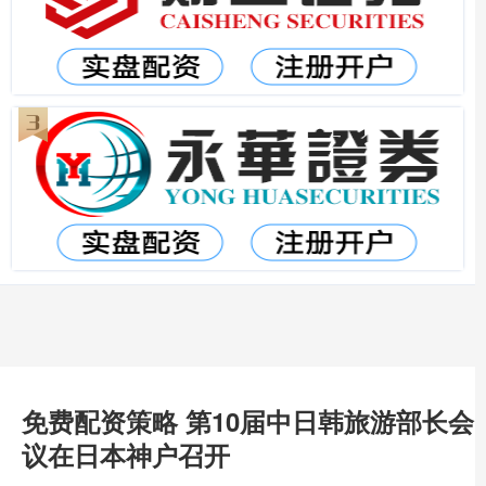
免费配资策略 第10届中日韩旅游部长会
议在日本神户召开