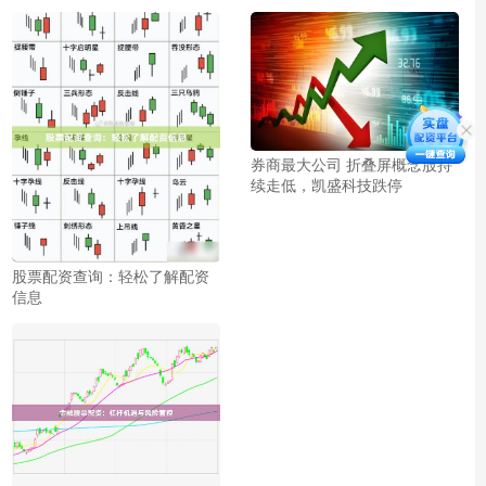
券商最大公司 折叠屏概念股持
续走低，凯盛科技跌停
股票配资查询：轻松了解配资
信息