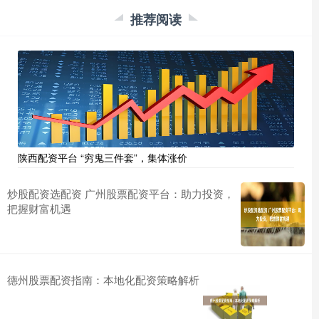
推荐阅读
陕西配资平台 “穷鬼三件套”，集体涨价
炒股配资选配资 广州股票配资平台：助力投资，
把握财富机遇
德州股票配资指南：本地化配资策略解析