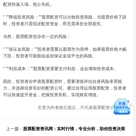
配资快速入场，抢占先机。
* **降低投资风险：**股票配资可以分散投资风险，当股票价格下跌
时，投资者只需偿还配资资金，而无需承担全部损失。
当然，股票配资也存在一定的风险：
* **保证金风险：**投资者需要以股票作为质押，如果股票价格大幅
下跌，投资者可能面临追加保证金或平仓的风险。
* **利息成本：**股票配资需要支付利息，这会增加投资成本。
因此，投资者在申请股票配资时，需要谨慎评估自身风险承受能
力，并选择信誉良好的配资公司。通过合理运用股票配资，投资者
可以快速提升资金，把握投资良机，实现财富增值。
文章为作者独立观点，不代表股票配资公司观点
上一篇：
股票配资资讯网：实时行情，专业分析，助你投资决策