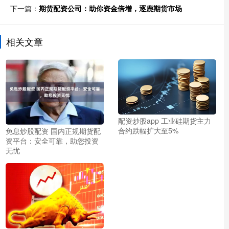
下一篇：
期货配资公司：助你资金倍增，逐鹿期货市场
相关文章
配资炒股app 工业硅期货主力
合约跌幅扩大至5%
免息炒股配资 国内正规期货配
资平台：安全可靠，助您投资
无忧