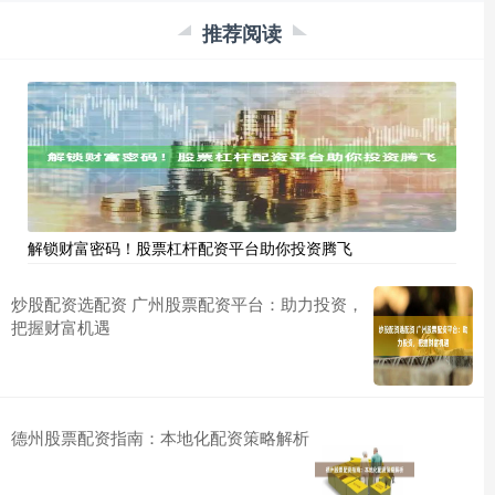
推荐阅读
解锁财富密码！股票杠杆配资平台助你投资腾飞
炒股配资选配资 广州股票配资平台：助力投资，
把握财富机遇
德州股票配资指南：本地化配资策略解析