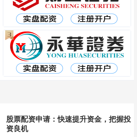
股票配资申请：快速提升资金，把握投
资良机