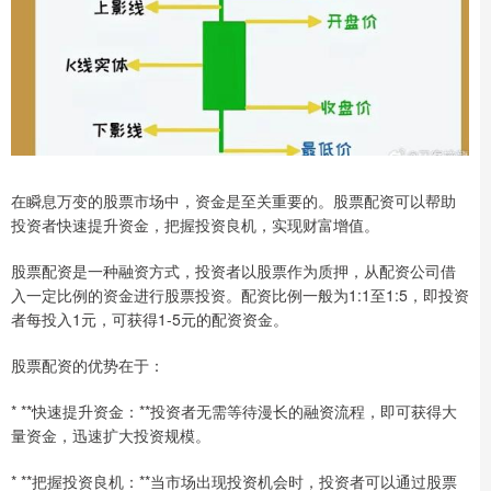
在瞬息万变的股票市场中，资金是至关重要的。股票配资可以帮助
投资者快速提升资金，把握投资良机，实现财富增值。
股票配资是一种融资方式，投资者以股票作为质押，从配资公司借
入一定比例的资金进行股票投资。配资比例一般为1:1至1:5，即投资
者每投入1元，可获得1-5元的配资资金。
股票配资的优势在于：
* **快速提升资金：**投资者无需等待漫长的融资流程，即可获得大
量资金，迅速扩大投资规模。
* **把握投资良机：**当市场出现投资机会时，投资者可以通过股票