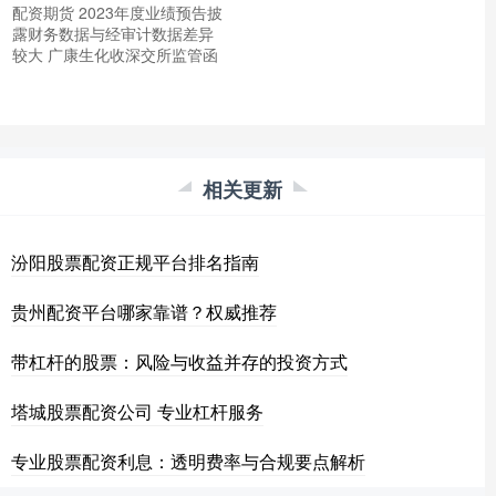
配资期货 2023年度业绩预告披
露财务数据与经审计数据差异
较大 广康生化收深交所监管函
相关更新
汾阳股票配资正规平台排名指南
贵州配资平台哪家靠谱？权威推荐
带杠杆的股票：风险与收益并存的投资方式
塔城股票配资公司 专业杠杆服务
专业股票配资利息：透明费率与合规要点解析