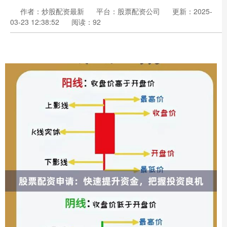
作者：炒股配资最新
平台：股票配资公司
更新：2025-
03-23 12:38:52
阅读：92