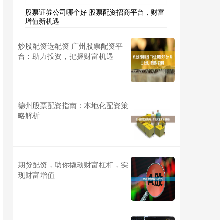
股票证券公司哪个好 股票配资招商平台，财富
增值新机遇
炒股配资选配资 广州股票配资平
台：助力投资，把握财富机遇
德州股票配资指南：本地化配资策
略解析
期货配资，助你撬动财富杠杆，实
现财富增值