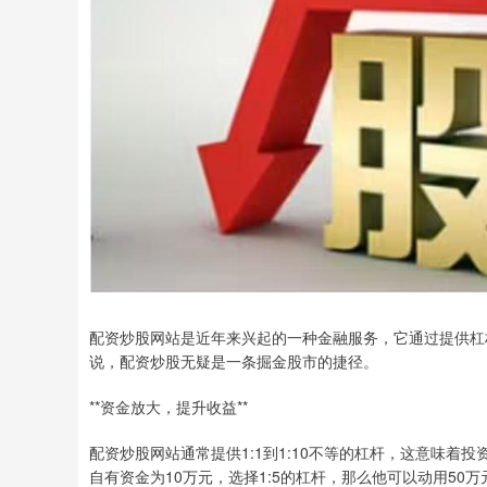
配资炒股网站是近年来兴起的一种金融服务，它通过提供杠
说，配资炒股无疑是一条掘金股市的捷径。
**资金放大，提升收益**
配资炒股网站通常提供1:1到1:10不等的杠杆，这意味
自有资金为10万元，选择1:5的杠杆，那么他可以动用50