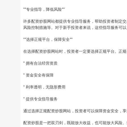
**专业指导，降低风险**
许多配资炒股网站都提供专业指导服务，帮助投资者制定交
风险控制措施等。对于新手投资者来说，这些指导服务可以
**选择正规平台，保障安全**
在选择配资炒股网站时，投资者一定要选择正规平台。正规
* 拥有合法经营资质
* 资金安全有保障
* 利率透明，无隐形费用
* 提供专业指导服务
通过选择正规配资炒股网站，投资者可以保障资金安全，享
配资炒股是一把双刃剑，既能放大收益，也可能放大风险。