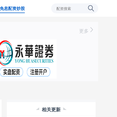
免息配资炒股
更多
相关更新