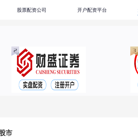
股票配资公司
开户配资平台
股市