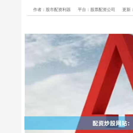
作者：股市配资利器
平台：股票配资公司
更新：2