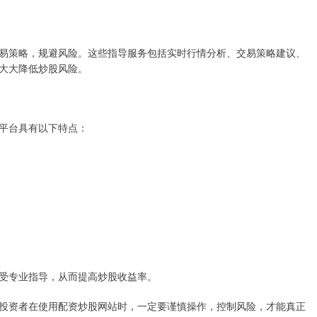
易策略，规避风险。这些指导服务包括实时行情分析、交易策略建议、
大大降低炒股风险。
平台具有以下特点：
受专业指导，从而提高炒股收益率。
投资者在使用配资炒股网站时，一定要谨慎操作，控制风险，才能真正