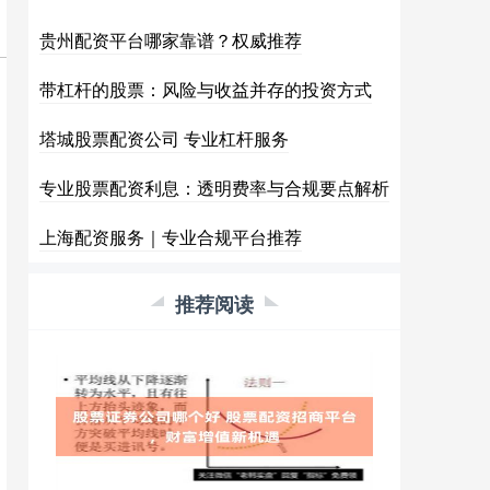
贵州配资平台哪家靠谱？权威推荐
带杠杆的股票：风险与收益并存的投资方式
塔城股票配资公司 专业杠杆服务
专业股票配资利息：透明费率与合规要点解析
上海配资服务｜专业合规平台推荐
推荐阅读