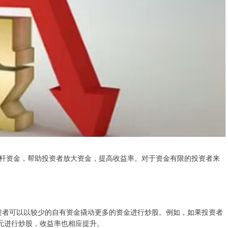
杆资金，帮助投资者放大资金，提高收益率。对于资金有限的投资者来
着投资者可以以较少的自有资金撬动更多的资金进行炒股。例如，如果投资者
万元进行炒股，收益率也相应提升。