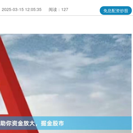
025-03-15 12:05:35
阅读：127
免息配资炒股