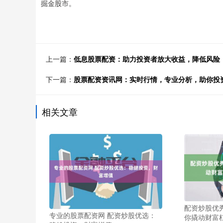
掘金股市。
上一篇：
低息股票配资：助力投资者放大收益，降低风险
下一篇：
股票配资资讯网：实时行情，专业分析，助你投
相关文章
配资炒股优
专业的股票配资网 配资炒股优选：
你撬动财富