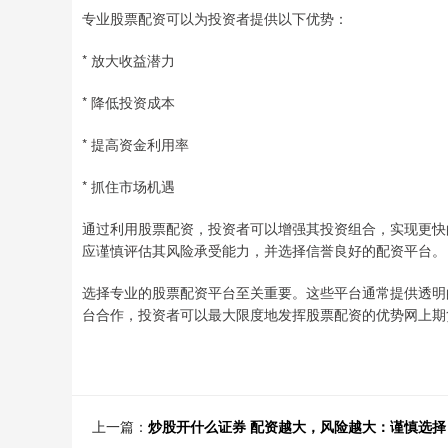
专业股票配资可以为投资者提供以下优势：
* 放大收益潜力
* 降低投资成本
* 提高资金利用率
* 抓住市场机遇
通过利用股票配资，投资者可以增强其投资组合，实现更快
应谨慎评估其风险承受能力，并选择信誉良好的配资平台。
选择专业的股票配资平台至关重要。这些平台通常提供透明
台合作，投资者可以最大限度地发挥股票配资的优势网上期
上一篇：
炒股开什么证券 配资越大，风险越大：谨慎选择