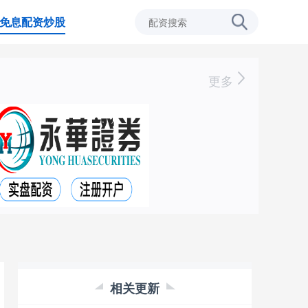
免息配资炒股
更多
相关更新