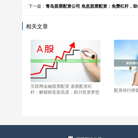
下一篇：
青岛股票配资公司 免息股票配资：免费杠杆，助
相关文章
互联网金融股票配资 港股配资杠
配资排行榜
杆：解锁财富新高度，助力投资梦想