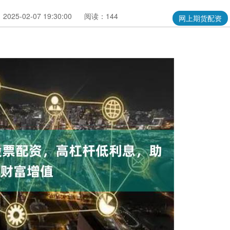
025-02-07 19:30:00
阅读：144
网上期货配资