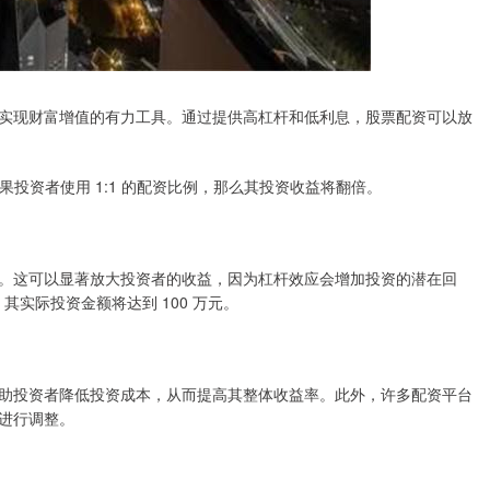
实现财富增值的有力工具。通过提供高杠杆和低利息，股票配资可以放
如果投资者使用 1:1 的配资比例，那么其投资收益将翻倍。
。这可以显著放大投资者的收益，因为杠杆效应会增加投资的潜在回
，其实际投资金额将达到 100 万元。
助投资者降低投资成本，从而提高其整体收益率。此外，许多配资平台
进行调整。