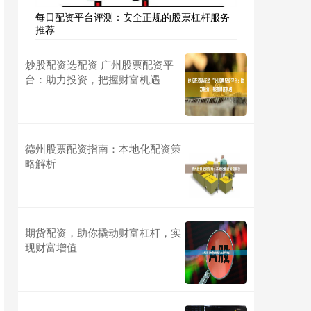
每日配资平台评测：安全正规的股票杠杆服务
推荐
炒股配资选配资 广州股票配资平
台：助力投资，把握财富机遇
德州股票配资指南：本地化配资策
略解析
期货配资，助你撬动财富杠杆，实
现财富增值