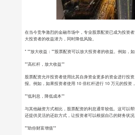
在当今竞争激烈的金融市场中，专业股票配资已成为投资者
大投资者的收益潜力，同时降低风险。
* **放大收益：**股票配资可以放大投资者的收益。例如，
**高杠杆，放大收益**
股票配资允许投资者使用比其自身资金更多的资金进行投资
报。例如，如果投资者使用 10 倍杠杆进行 10 万元的投资
**低利息，降低成本**
与其他融资方式相比，股票配资的利息通常较低。这可以帮
还提供灵活的还款方式，让投资者可以根据自己的财务状况
**助你财富增值**