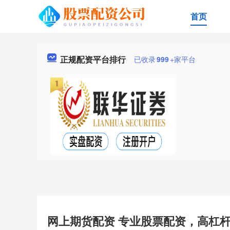
首页
正规配资平台排行
已收录
999
+家平台
网上期货配资 专业股票配资，高杠