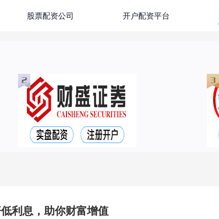
股票配资公司
开户配资平台
杆低利息，助你财富增值