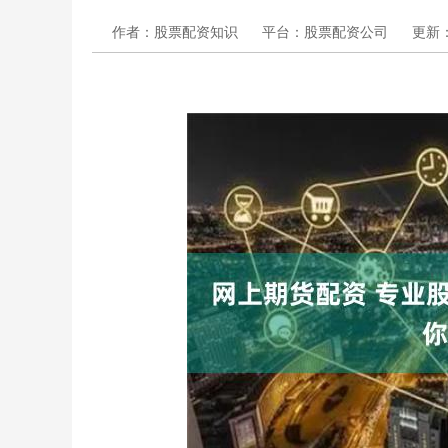
作者：股票配资知识
平台：股票配资公司
更新：2