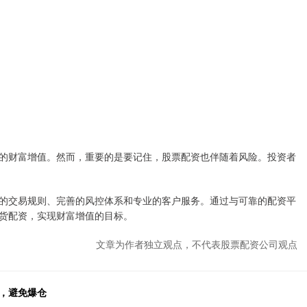
的财富增值。然而，重要的是要记住，股票配资也伴随着风险。投资者
的交易规则、完善的风控体系和专业的客户服务。通过与可靠的配资平
货配资，实现财富增值的目标。
文章为作者独立观点，不代表股票配资公司观点
，避免爆仓