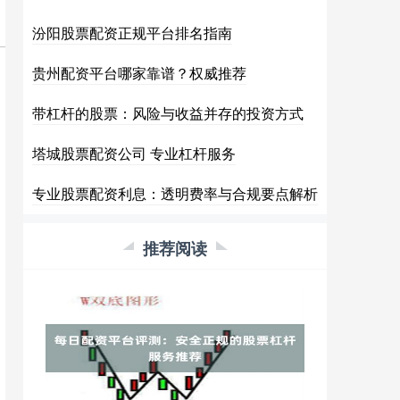
汾阳股票配资正规平台排名指南
贵州配资平台哪家靠谱？权威推荐
带杠杆的股票：风险与收益并存的投资方式
塔城股票配资公司 专业杠杆服务
专业股票配资利息：透明费率与合规要点解析
推荐阅读