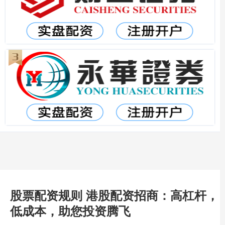
股票配资规则 港股配资招商：高杠杆，
低成本，助您投资腾飞