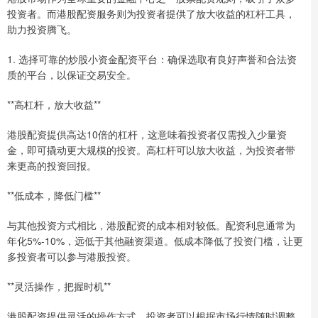
投资者。而港股配资服务则为投资者提供了放大收益的杠杆工具，
助力投资腾飞。
1. 选择可靠的炒股小资金配资平台：确保选取有良好声誉和合法资
质的平台，以保证交易安全。
**高杠杆，放大收益**
港股配资提供高达10倍的杠杆，这意味着投资者仅需投入少量资
金，即可撬动更大规模的投资。高杠杆可以放大收益，为投资者带
来更高的投资回报。
**低成本，降低门槛**
与其他投资方式相比，港股配资的成本相对较低。配资利息通常为
年化5%-10%，远低于其他融资渠道。低成本降低了投资门槛，让更
多投资者可以参与港股投资。
**灵活操作，把握时机**
港股配资提供灵活的操作方式，投资者可以根据市场行情随时调整