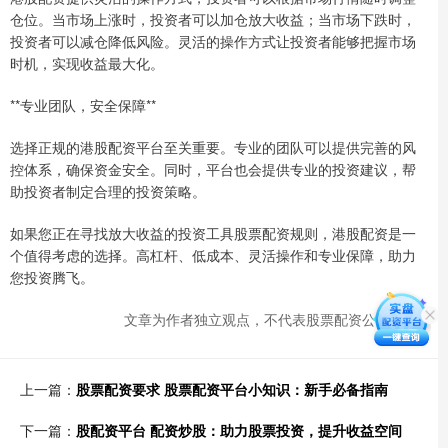
仓位。当市场上涨时，投资者可以加仓放大收益；当市场下跌时，
投资者可以减仓降低风险。灵活的操作方式让投资者能够把握市场
时机，实现收益最大化。
**专业团队，安全保障**
选择正规的港股配资平台至关重要。专业的团队可以提供完善的风
控体系，确保资金安全。同时，平台也会提供专业的投资建议，帮
助投资者制定合理的投资策略。
如果您正在寻找放大收益的投资工具股票配资规则，港股配资是一
个值得考虑的选择。高杠杆、低成本、灵活操作和专业保障，助力
您投资腾飞。
文章为作者独立观点，不代表股票配资公司观点
上一篇：
股票配资要求 股票配资平台小知识：新手必备指南
下一篇：
股配资平台 配资炒股：助力股票投资，提升收益空间