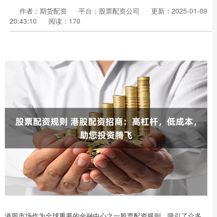
作者：期货配资
平台：股票配资公司
更新：2025-01-09
20:43:10
阅读：170
港股市场作为全球重要的金融中心之一股票配资规则，吸引了众多