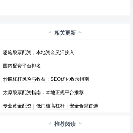
相关更新
恩施股票配资，本地资金灵活接入
国内配资平台排名
炒股杠杆风险与收益：SEO优化收录指南
太原股票配资指南：本地正规平台推荐
专业黄金配资｜低门槛高杠杆｜安全合规首选
推荐阅读