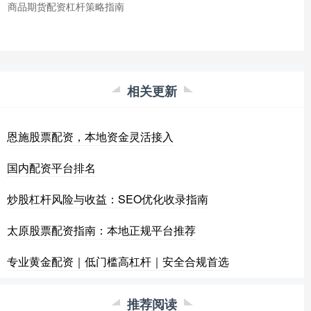
商品期货配资杠杆策略指南
相关更新
恩施股票配资，本地资金灵活接入
国内配资平台排名
炒股杠杆风险与收益：SEO优化收录指南
太原股票配资指南：本地正规平台推荐
专业黄金配资｜低门槛高杠杆｜安全合规首选
推荐阅读