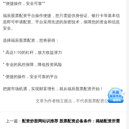
**便捷操作，安全可靠**
福辰股票配资平台操作便捷，您只需提供身份证、银行卡等基本信
息即可申请配资。平台采用先进的加密技术，保障您的资金和信息
安全。
选择福辰股票配资，您将获得：
* 高达1:10的杠杆，放大收益潜力
* 专业的风控保障，降低投资风险
* 便捷的操作，安全可靠的平台
把握市场机遇，实现财富增长，就从福辰股票配资开始！
文章为作者独立观点，不代表股票配资公司观点
上一篇：
配资炒股网站识推荐 股票配资必备条件：揭秘配资所需