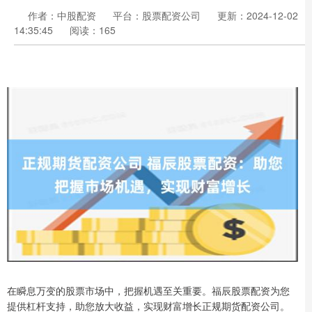
作者：中股配资
平台：股票配资公司
更新：2024-12-02
14:35:45
阅读：165
在瞬息万变的股票市场中，把握机遇至关重要。福辰股票配资为您
提供杠杆支持，助您放大收益，实现财富增长正规期货配资公司。