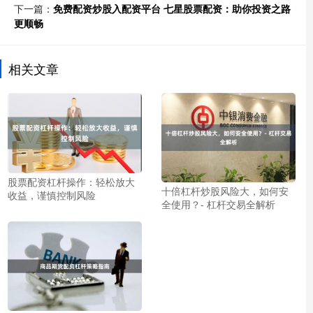
下一篇：
免费配资炒股入配资平台 七星股票配资：助你投资之路
更顺畅
相关文章
股票配资杠杆操作：轻松放大
十倍杠杆炒股风险大，如何安
收益，谨慎控制风险
全使用？- 杠杆交易全解析