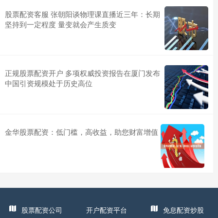
股票配资客服 张朝阳谈物理课直播近三年：长期
坚持到一定程度 量变就会产生质变
正规股票配资开户 多项权威投资报告在厦门发布
中国引资规模处于历史高位
金华股票配资：低门槛，高收益，助您财富增值
股票配资公司
开户配资平台
免息配资炒股