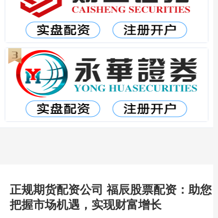
正规期货配资公司 福辰股票配资：助您
把握市场机遇，实现财富增长