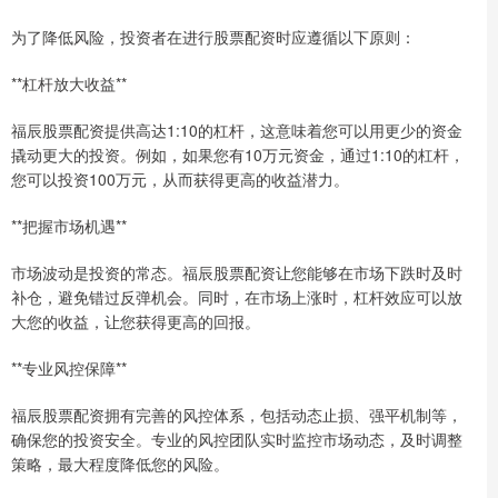
为了降低风险，投资者在进行股票配资时应遵循以下原则：
**杠杆放大收益**
福辰股票配资提供高达1:10的杠杆，这意味着您可以用更少的资金
撬动更大的投资。例如，如果您有10万元资金，通过1:10的杠杆，
您可以投资100万元，从而获得更高的收益潜力。
**把握市场机遇**
市场波动是投资的常态。福辰股票配资让您能够在市场下跌时及时
补仓，避免错过反弹机会。同时，在市场上涨时，杠杆效应可以放
大您的收益，让您获得更高的回报。
**专业风控保障**
福辰股票配资拥有完善的风控体系，包括动态止损、强平机制等，
确保您的投资安全。专业的风控团队实时监控市场动态，及时调整
策略，最大程度降低您的风险。