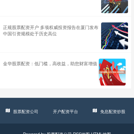
正规股票配资开户 多项权威投资报告在厦门发布
中国引资规模处于历史高位
金华股票配资：低门槛，高收益，助您财富增值
股票配资公司
开户配资平台
免息配资炒股
Powered by
股票配资公司
RSS地图
HTML地图