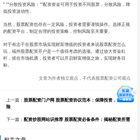
* **分散投资风险：**配资资金可用于投资不同股票，分散风险，降
低投资波动性。
当然，股票配资也存在一定风险，投资者需要谨慎操作。选择正规
的配资平台，制定合理的投资策略，控制风险至关重要。
对于有志于在股票市场实现财富增值的投资者来说股票配资怎么
玩，福州股票配资开户是一个值得考虑的选项。通过放大资金杠
杆，抓住市场机遇，投资者可以开启财富增值之旅，实现财务目
标。
文章为作者独立观点，不代表股票配资公司观点
上一篇：
股票配资门户网 股票配资协议范本：保障投资，规避风
险
下一篇：
配资炒股网站识推荐 股票配资必备条件：揭秘配资所需
相关文章