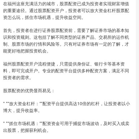
在福州这座充满活力的城市，股票配资已成为投资者实现财富增值
的重要途径。通过股票配资开户，投资者可以放大资金杠杆股票配
资怎么玩，抓住市场机遇，提升收益空间。
首先，投资者在进行证券股票配资前，需要了解证券市场的基本知
识和投资规则。这包括了解不同类型的证券产品、交易所的运作机
制、股票市场的行情和风险等。只有对证券市场有一定的了解，才
能更好地把握投资机会。
福州股票配资开户流程便捷，只需提供身份证、银行卡等基本资
料，即可完成开户。专业的配资平台提供多种配资方案，满足不同
投资者的需求。
股票配资的优势显而易见：
* **放大资金杠杆：**配资平台提供高达10倍的杠杆，让投资者以小
博大，提升收益率。
* **抓住市场机遇：**配资资金可用于捕捉市场波动，及时买入或卖
出股票，把握获利机会。