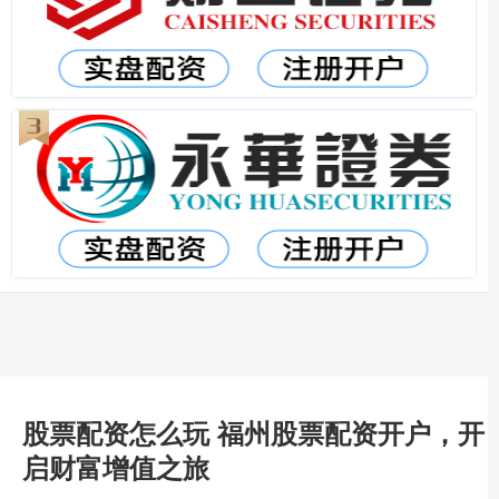
股票配资怎么玩 福州股票配资开户，开
启财富增值之旅