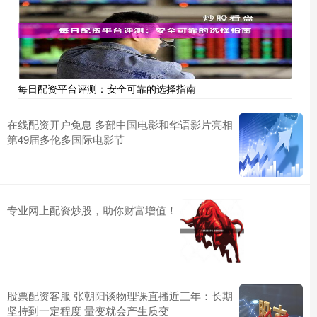
每日配资平台评测：安全可靠的选择指南
在线配资开户免息 多部中国电影和华语影片亮相
第49届多伦多国际电影节
专业网上配资炒股，助你财富增值！
股票配资客服 张朝阳谈物理课直播近三年：长期
坚持到一定程度 量变就会产生质变