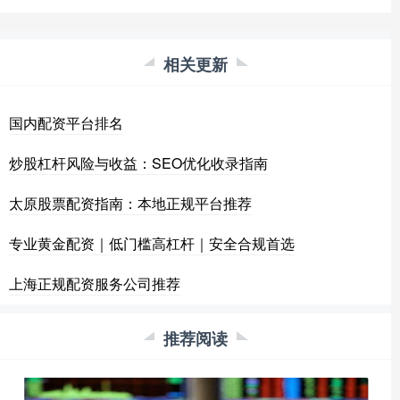
相关更新
国内配资平台排名
炒股杠杆风险与收益：SEO优化收录指南
太原股票配资指南：本地正规平台推荐
专业黄金配资｜低门槛高杠杆｜安全合规首选
上海正规配资服务公司推荐
推荐阅读