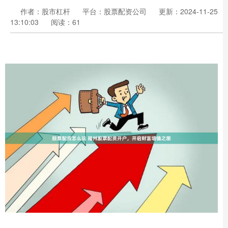
作者：股市杠杆
平台：股票配资公司
更新：2024-11-25
13:10:03
阅读：61