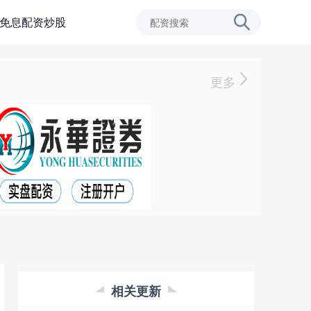
免息配资炒股
更多
相关更新