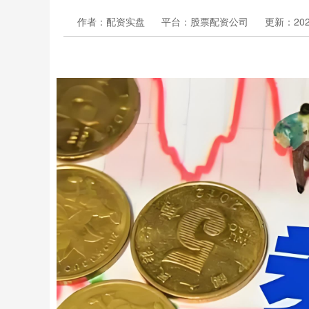
作者：配资实盘
平台：股票配资公司
更新：2024-