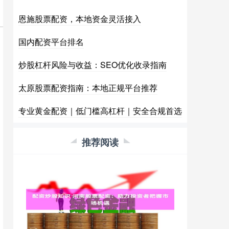
恩施股票配资，本地资金灵活接入
国内配资平台排名
炒股杠杆风险与收益：SEO优化收录指南
太原股票配资指南：本地正规平台推荐
专业黄金配资｜低门槛高杠杆｜安全合规首选
推荐阅读