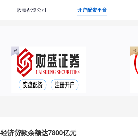
股票配资公司
开户配资平台
经济贷款余额达7800亿元