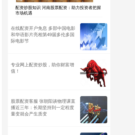
配资炒股知识 河南股票配资：助力投资者把握
市场机遇
在线配资开户免息 多部中国电影
和华语影片亮相第49届多伦多国
际电影节
专业网上配资炒股，助你财富增
值！
股票配资客服 张朝阳谈物理课直
播近三年：长期坚持到一定程度
量变就会产生质变