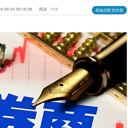
09-04 09:16:38
阅读：113
股融贷配资炒股