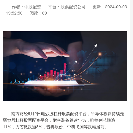
作者：中股配资
平台：股票配资公司
更新：2024-09-03
19:52:50
阅读：89
南方财经9月2日电炒股杠杆股票配资平台，半导体板块持续走
弱炒股杠杆股票配资平台，耐科装备跌逾17%，唯捷创芯跌逾
11%，力芯微跌逾8%，普冉股份、中科飞测等跌幅居前。