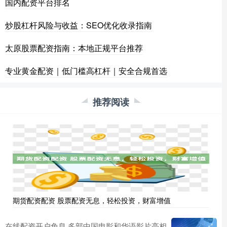
国内配资平台排名
炒股杠杆风险与收益：SEO优化收录指南
太原股票配资指南：本地正规平台推荐
专业黄金配资｜低门槛高杠杆｜安全合规首选
推荐阅读
期货配资配资 股票配资无息，轻松投资，财富增值
在线配资开户免息 多部中国电影和华语影片亮相