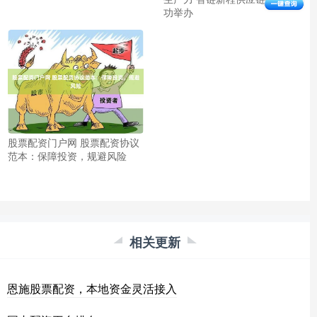
功举办
股票配资门户网 股票配资协议
范本：保障投资，规避风险
相关更新
恩施股票配资，本地资金灵活接入