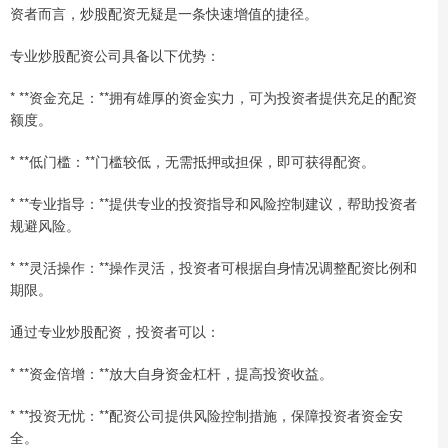
资者而言，炒股配资无疑是一条快速增值的捷径。
专业炒股配资公司具备以下优势：
* **资金充足：**拥有雄厚的资金实力，可为投资者提供充足的配资
额度。
* **低门槛：**门槛较低，无需抵押或担保，即可获得配资。
* **专业指导：**提供专业的投资指导和风险控制建议，帮助投资者
规避风险。
* **灵活操作：**操作灵活，投资者可根据自身情况调整配资比例和
期限。
通过专业炒股配资，投资者可以：
* **资金倍增：**放大自身资金杠杆，提高投资收益。
* **投资无忧：**配资公司提供风险控制措施，保障投资者资金安
全。