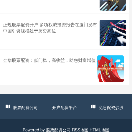
正规股票配资开户 多项权威投资报告在厦门发布
中国引资规模处于历史高位
金华股票配资：低门槛，高收益，助您财富增值
股票配资公司
开户配资平台
免息配资炒股
Powered by
股票配资公司
RSS地图
HTML地图