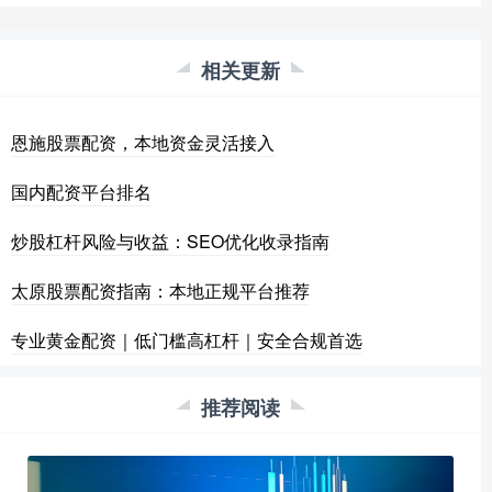
相关更新
恩施股票配资，本地资金灵活接入
国内配资平台排名
炒股杠杆风险与收益：SEO优化收录指南
太原股票配资指南：本地正规平台推荐
专业黄金配资｜低门槛高杠杆｜安全合规首选
推荐阅读