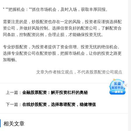
* **把握机会：**抓住市场机会，及时入场，获取丰厚回报。
需要注意的是，炒股配资也存在一定的风险，投资者应谨慎选择配
资公司，并做好风险控制。选择信誉良好的配资公司，了解配资合
同条款，控制配资比例，合理止损，才能确保投资无忧。
专业炒股配资，为投资者提供了资金倍增、投资无忧的绝佳机会。
选择专业配资公司在配资炒股，把握市场机会，让你的投资之路更
加顺畅。
文章为作者独立观点，不代表股票配资公司观点
上一篇：
金融股票配资：解开投资杠杆的奥秘
下一篇：
在线炒股配资，选择靠谱配资，稳健增值
相关文章