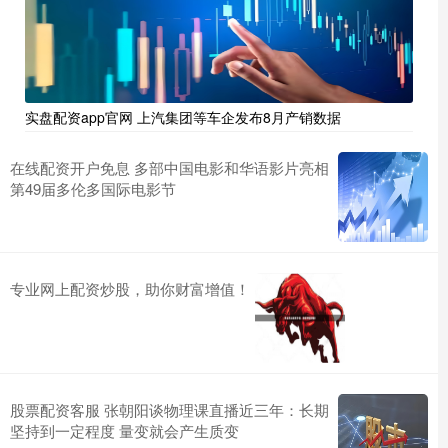
实盘配资app官网 上汽集团等车企发布8月产销数据
在线配资开户免息 多部中国电影和华语影片亮相
第49届多伦多国际电影节
专业网上配资炒股，助你财富增值！
股票配资客服 张朝阳谈物理课直播近三年：长期
坚持到一定程度 量变就会产生质变