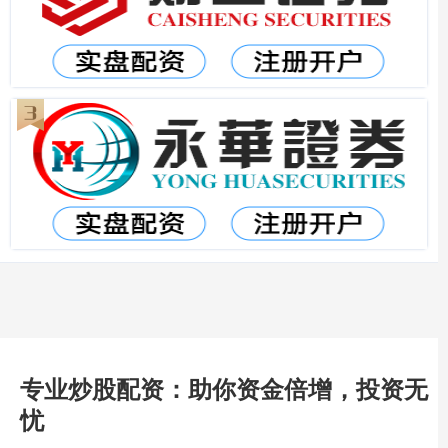
专业炒股配资：助你资金倍增，投资无
忧