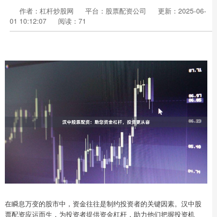
作者：杠杆炒股网
平台：股票配资公司
更新：2025-06-
01 10:12:07
阅读：71
在瞬息万变的股市中，资金往往是制约投资者的关键因素。汉中股
票配资应运而生，为投资者提供资金杠杆，助力他们把握投资机