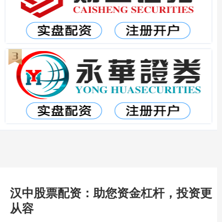
汉中股票配资：助您资金杠杆，投资更
从容