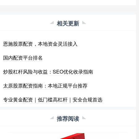
相关更新
恩施股票配资，本地资金灵活接入
国内配资平台排名
炒股杠杆风险与收益：SEO优化收录指南
太原股票配资指南：本地正规平台推荐
专业黄金配资｜低门槛高杠杆｜安全合规首选
推荐阅读