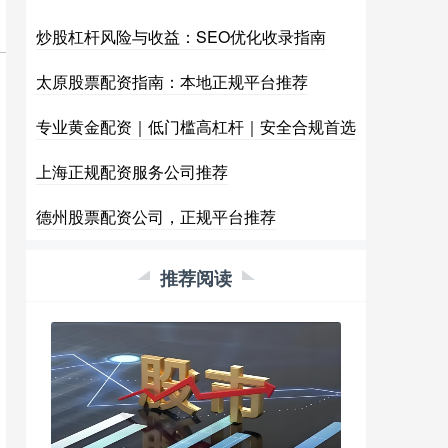
炒股杠杆风险与收益：SEO优化收录指南
太原股票配资指南：本地正规平台推荐
专业黄金配资｜低门槛高杠杆｜安全合规首选
上海正规配资服务公司推荐
德州股票配资公司，正规平台推荐
推荐阅读