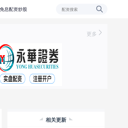
免息配资炒股
更多
相关更新