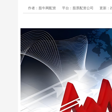
作者：股牛网配资
平台：股票配资公司
更新：202