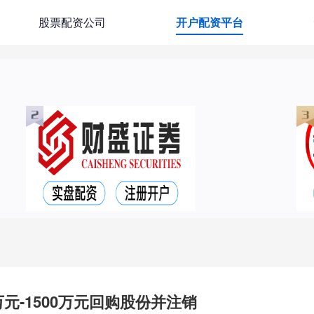
股票配资公司
开户配资平台
元-1500万元回购股份并注销