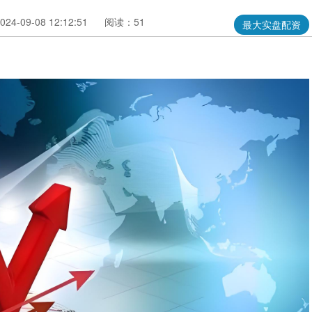
4-09-08 12:12:51
阅读：51
最大实盘配资