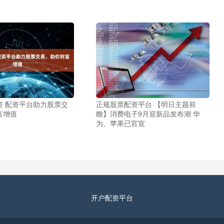
正规股票配资平台 【明日主题前
资 配资平台助力股票交
瞻】消费电子9月迎新品发布潮 华
富增值
为、苹果已官宣
开户配资平台