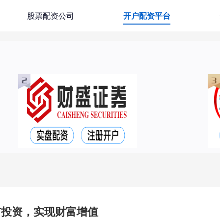
股票配资公司
开户配资平台
市投资，实现财富增值