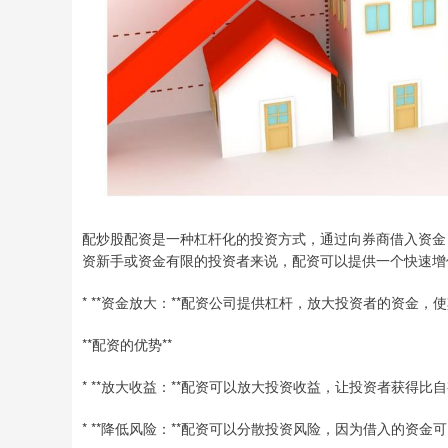
配炒股配资是一种杠杆化的投资方式，通过向券商借入资金
资新手或资金有限的投资者来说，配资可以提供一个快速增
* **资金放大：**配资公司提供杠杆，放大投资者的资金
**配资的优势**
* **放大收益：**配资可以放大投资收益，让投资者获得比
* **降低风险：**配资可以分散投资风险，因为借入的资