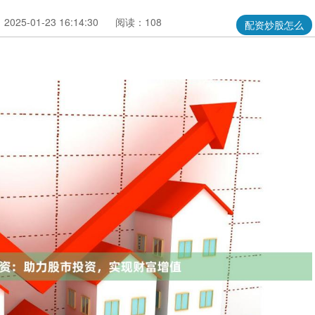
025-01-23 16:14:30
阅读：108
配资炒股怎么