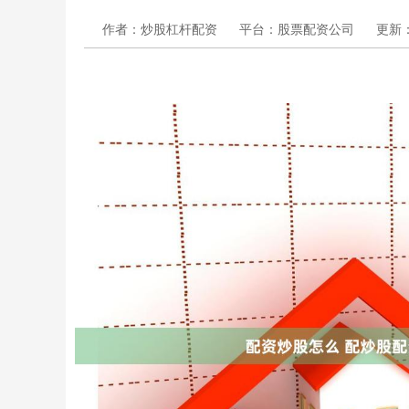
作者：炒股杠杆配资
平台：股票配资公司
更新：2