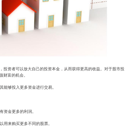
，投资者可以放大自己的投资本金，从而获得更高的收益。对于股市投
值财富的机会。
，使其能够投入更多资金进行交易。
自有资金更多的利润。
金可以用来购买更多不同的股票。