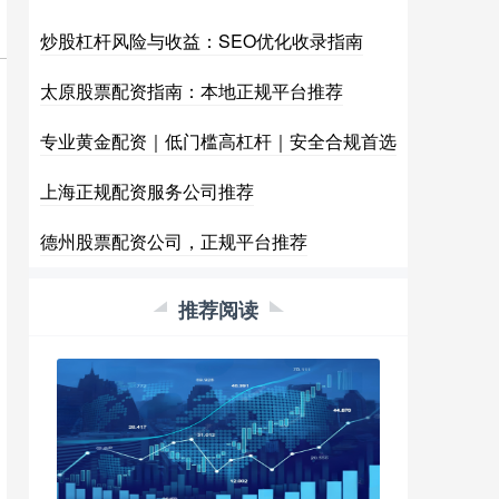
炒股杠杆风险与收益：SEO优化收录指南
太原股票配资指南：本地正规平台推荐
专业黄金配资｜低门槛高杠杆｜安全合规首选
上海正规配资服务公司推荐
德州股票配资公司，正规平台推荐
推荐阅读