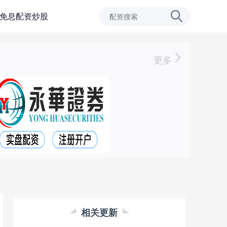
免息配资炒股
更多
相关更新