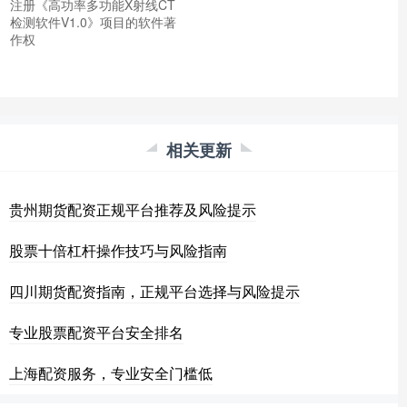
注册《高功率多功能X射线CT
检测软件V1.0》项目的软件著
作权
相关更新
贵州期货配资正规平台推荐及风险提示
股票十倍杠杆操作技巧与风险指南
四川期货配资指南，正规平台选择与风险提示
专业股票配资平台安全排名
上海配资服务，专业安全门槛低