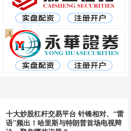
十大炒股杠杆交易平台 针锋相对、“雷
语”频出！哈里斯与特朗普首场电视辩