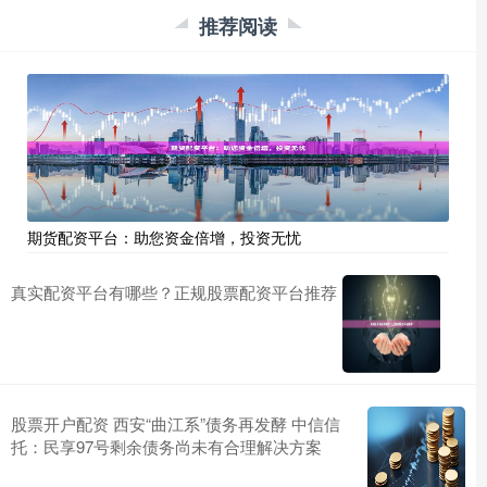
推荐阅读
期货配资平台：助您资金倍增，投资无忧
真实配资平台有哪些？正规股票配资平台推荐
股票开户配资 西安“曲江系”债务再发酵 中信信
托：民享97号剩余债务尚未有合理解决方案