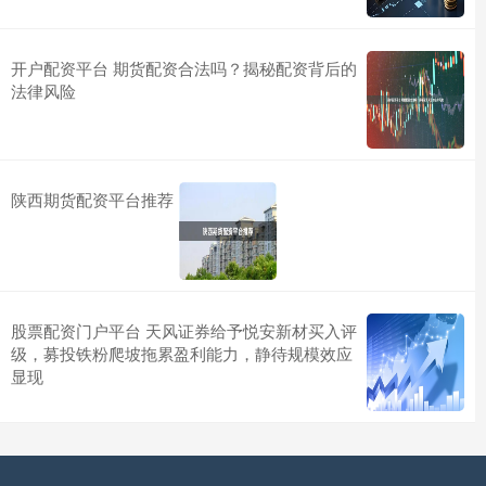
开户配资平台 期货配资合法吗？揭秘配资背后的
法律风险
陕西期货配资平台推荐
股票配资门户平台 天风证券给予悦安新材买入评
级，募投铁粉爬坡拖累盈利能力，静待规模效应
显现