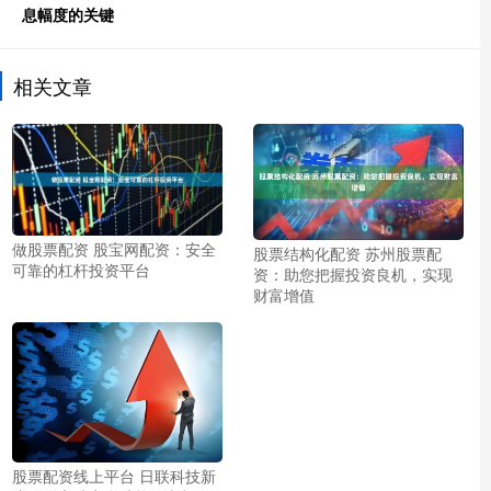
息幅度的关键
相关文章
做股票配资 股宝网配资：安全
股票结构化配资 苏州股票配
可靠的杠杆投资平台
资：助您把握投资良机，实现
财富增值
股票配资线上平台 日联科技新