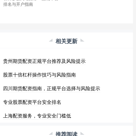
排名与开户指南
相关更新
贵州期货配资正规平台推荐及风险提示
股票十倍杠杆操作技巧与风险指南
四川期货配资指南，正规平台选择与风险提示
专业股票配资平台安全排名
上海配资服务，专业安全门槛低
推荐阅读