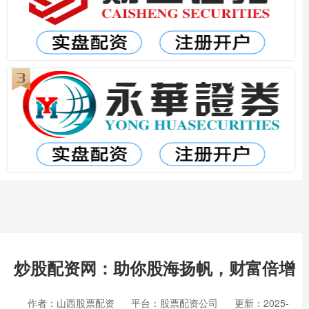
炒股配资网：助你股海扬帆，财富倍增
作者：山西股票配资
平台：股票配资公司
更新：2025-