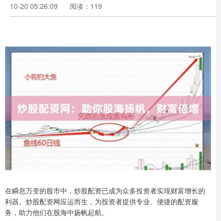
10-20 05:26:09
阅读：119
在瞬息万变的股市中，炒股配资已成为众多投资者实现财富增长的
利器。炒股配资网应运而生，为投资者提供专业、便捷的配资服
务，助力他们在股海中扬帆起航。