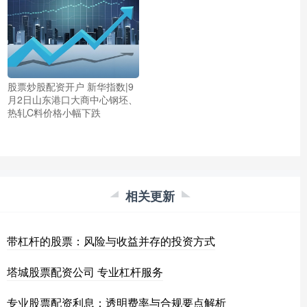
股票炒股配资开户 新华指数|9
月2日山东港口大商中心钢坯、
热轧C料价格小幅下跌
相关更新
带杠杆的股票：风险与收益并存的投资方式
塔城股票配资公司 专业杠杆服务
专业股票配资利息：透明费率与合规要点解析