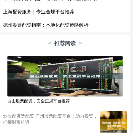
上海配资服务｜专业合规平台推荐
德州股票配资指南：本地化配资策略解析
推荐阅读
白山股票配资，安全正规平台推荐
炒股配资选配资 广州股票配资平台：助力投资，
把握财富机遇