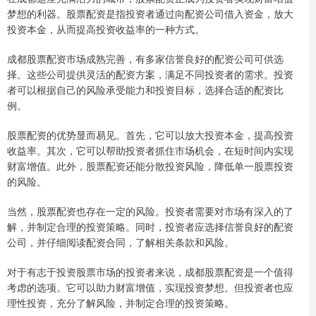
梦想的利器。股票配资是指投资者通过向配资公司借入资金，放大
投资本金，从而提高投资收益率的一种方式。
成都股票配资市场成熟完善，有多家信誉良好的配资公司可供选
择。这些公司提供灵活的配资方案，满足不同投资者的需求。投资
者可以根据自己的风险承受能力和投资目标，选择合适的配资比
例。
股票配资的优势显而易见。首先，它可以放大投资本金，提高投资
收益率。其次，它可以帮助投资者抓住市场机会，在短时间内实现
财富增值。此外，股票配资还能分散投资风险，降低单一股票投资
的风险。
当然，股票配资也存在一定的风险。投资者需要对市场有深入的了
解，并制定合理的投资策略。同时，投资者应选择信誉良好的配资
公司，并仔细阅读配资合同，了解相关条款和风险。
对于有志于投资股票市场的投资者来说，成都股票配资是一个值得
考虑的选项。它可以助力财富增值，实现投资梦想。但投资者也应
理性投资，充分了解风险，并制定合理的投资策略。