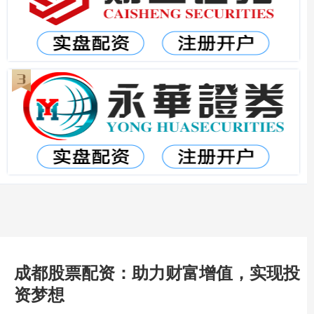
成都股票配资：助力财富增值，实现投
资梦想