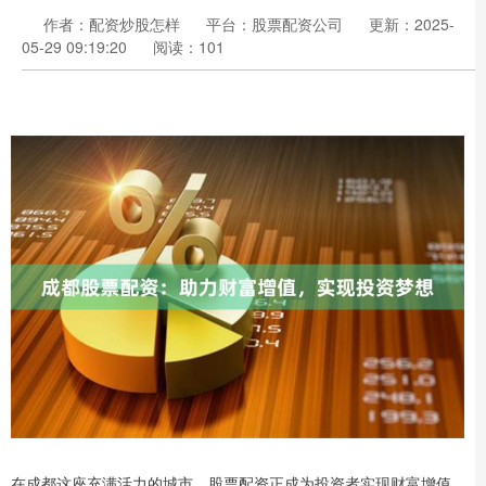
作者：配资炒股怎样
平台：股票配资公司
更新：2025-
05-29 09:19:20
阅读：101
在成都这座充满活力的城市，股票配资正成为投资者实现财富增值