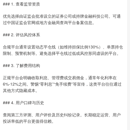
### 1. 查看监管资质
优先选择由证监会批准设立的证券公司或持牌金融科技公司。可通
过中国证监会官网或地方金融局查询平台备案信息。
### 2. 评估风控体系
合规平台通常设置动态平仓线（如维持担保比例130%）、单票持仓
限制、预警机制等。避免选择平仓线过低或风控形同虚设的平台。
### 3. 了解费用结构
正规平台会明确收取利息、管理费或交易佣金，通常年化利率在
6%-12%之间。警惕“零利息”“免手续费”等宣传，这类平台往往通过
其他方式隐藏成本。
### 4. 用户口碑与历史
查阅第三方评测、用户评价及历史纠纷记录。长期稳定运营、用户
投诉率低的平台更值得信赖。