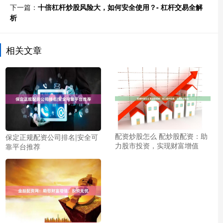
下一篇：
十倍杠杆炒股风险大，如何安全使用？- 杠杆交易全解
析
相关文章
配资炒股怎么 配炒股配资：助
保定正规配资公司排名|安全可
力股市投资，实现财富增值
靠平台推荐