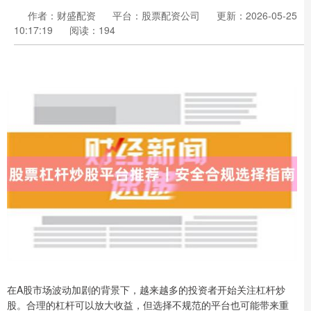
作者：财盛配资
平台：股票配资公司
更新：2026-05-25
10:17:19
阅读：194
在A股市场波动加剧的背景下，越来越多的投资者开始关注杠杆炒
股。合理的杠杆可以放大收益，但选择不规范的平台也可能带来重