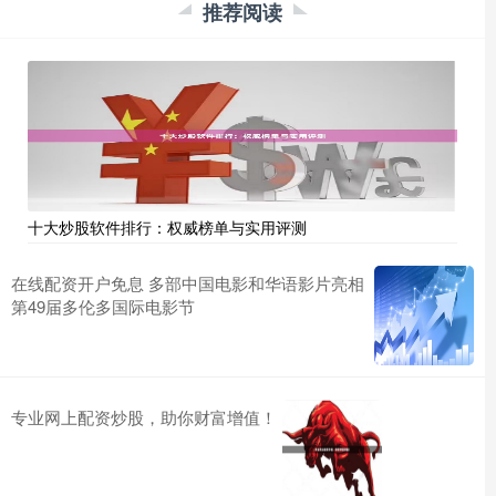
推荐阅读
十大炒股软件排行：权威榜单与实用评测
在线配资开户免息 多部中国电影和华语影片亮相
第49届多伦多国际电影节
专业网上配资炒股，助你财富增值！