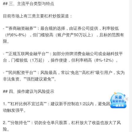
## 三、主流平台类型与特点
目前市场上有三类主要杠杆炒股渠道：
- **券商融资融券**：最合规的选择，由证券公司提供，利率较低
（约6%-8%），但门槛较高（账户资产50万以上），且标的范围有
限。
- **正规互联网金融平台**：如部分持牌消费金融公司或金融科技平
台，门槛较低（1万起），操作便捷，但利率稍高（8%-12%）。
- **民间配资平台**：风险最高，常以“免息”“高杠杆”吸引用户，实为
非法集资。**强烈建议避免**。
## 四、操作建议与风险提示
1. **杠杆比例不宜过高**：建议新手控制在1:2以内，避免因小幅波
动触发强平。
2. **分散持仓**：切勿全仓单只股票，杠杆放大了收益也放大了风
险。