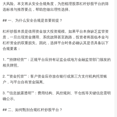
大风险。本文将从安全合规角度，为您梳理股票杠杆炒股平台的筛
选标准与推荐要点，帮助您做出理性选择。
## 一、为什么安全合规是首要前提？
杠杆炒股本质是借用资金放大投资规模。如果平台本身缺乏监管资
质，一旦出现资金挪用、系统故障甚至跑路，投资者将面临本金与
杠杆资金的双重损失。因此，选择平台时务必确认其是否具备以下
合规要素：
1. **持牌经营**：正规平台应持有证监会或地方金融监管部门颁发的
相关牌照。
2. **资金托管**：客户资金应存放在银行或第三方支付机构托管账
户，与平台自有资金隔离。
3. **信息披露透明**：费用结构、风控规则、平仓线等关键信息需明
确公示。
## 二、如何甄别合规杠杆炒股平台？