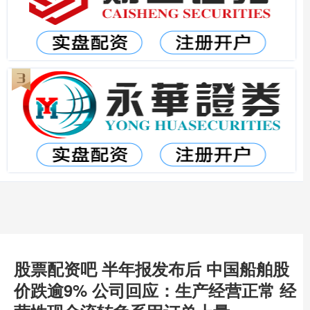
股票配资吧 半年报发布后 中国船舶股
价跌逾9% 公司回应：生产经营正常 经