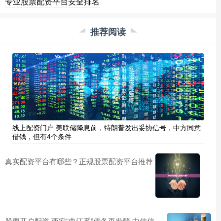
专业股票配资平台安全排名
推荐阅读
线上配资门户 美联储降息前，特朗普发出妥协信号，中方同意
借钱，但有4个条件
真实配资平台有哪些？正规股票配资平台推荐
股票开户配资 西安“曲江系”债务再发酵 中信信