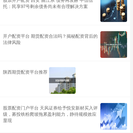
托：民享97号剩余债务尚未有合理解决方案
开户配资平台 期货配资合法吗？揭秘配资背后的
法律风险
陕西期货配资平台推荐
股票配资门户平台 天风证券给予悦安新材买入评
级，募投铁粉爬坡拖累盈利能力，静待规模效应
显现