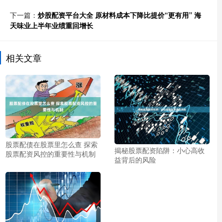
下一篇：
炒股配资平台大全 原材料成本下降比提价“更有用” 海
天味业上半年业绩重回增长
相关文章
股票配债在股票里怎么查 探索
揭秘股票配资陷阱：小心高收
股票配资风控的重要性与机制
益背后的风险