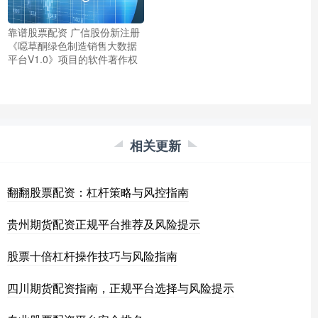
靠谱股票配资 广信股份新注册
《噁草酮绿色制造销售大数据
平台V1.0》项目的软件著作权
相关更新
翻翻股票配资：杠杆策略与风控指南
贵州期货配资正规平台推荐及风险提示
股票十倍杠杆操作技巧与风险指南
四川期货配资指南，正规平台选择与风险提示