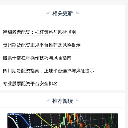
相关更新
翻翻股票配资：杠杆策略与风控指南
贵州期货配资正规平台推荐及风险提示
股票十倍杠杆操作技巧与风险指南
四川期货配资指南，正规平台选择与风险提示
专业股票配资平台安全排名
推荐阅读