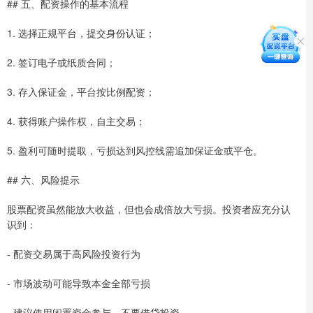
## 五、配资操作的基本流程
1. 选择正规平台，提交身份认证；
2. 签订电子或纸质合同；
3. 存入保证金，平台按比例配资；
4. 获得账户操作权，自主交易；
5. 盈利可随时提取，亏损达到风控线需追加保证金或平仓。
## 六、风险提示
股票配资虽然能放大收益，但也会成倍放大亏损。投资者应充分认
识到：
- 配资交易属于高风险投资行为
- 市场波动可能导致本金全部亏损
- 建议使用闲置资金参与，不要借贷投资