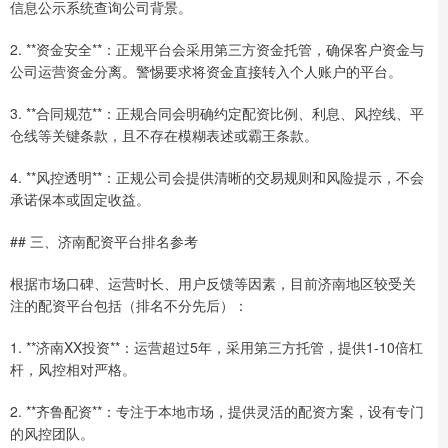
信息公示系统查询公司背景。
2. **资金安全**：正规平台会采用第三方资金托管，确保客户资金与
公司运营资金分离。警惕要求将资金直接转入个人账户的平台。
3. **合同规范**：正规合同会明确约定配资比例、利息、风控线、平
仓线等关键条款，且不存在模糊表述或霸王条款。
4. **风控透明**：正规公司会提供清晰的交易规则和风险提示，不会
承诺保本或固定收益。
## 三、济南配资平台排名参考
根据市场口碑、运营时长、用户反馈等因素，目前济南地区较受关
注的配资平台包括（排名不分先后）：
1. **济南XX投资**：运营超过5年，采用第三方托管，提供1-10倍杠
杆，风控相对严格。
2. **齐鲁配资**：专注于本地市场，提供灵活的配资方案，设有专门
的风控团队。