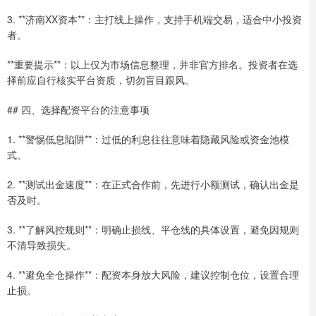
3. **济南XX资本**：主打线上操作，支持手机端交易，适合中小投资
者。
**重要提示**：以上仅为市场信息整理，并非官方排名。投资者在选
择前应自行核实平台资质，切勿盲目跟风。
## 四、选择配资平台的注意事项
1. **警惕低息陷阱**：过低的利息往往意味着隐藏风险或资金池模
式。
2. **测试出金速度**：在正式合作前，先进行小额测试，确认出金是
否及时。
3. **了解风控规则**：明确止损线、平仓线的具体设置，避免因规则
不清导致损失。
4. **避免全仓操作**：配资本身放大风险，建议控制仓位，设置合理
止损。