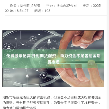
作者：福州期货配资
平台：股票配资公司
更新：2025-
02-04 18:54:27
阅读：103
期货市场蕴藏着巨大的财富机遇，但资金不足往往成为投资者掘金
的障碍。开封期货配资应运而生，为资金不足者提供了杠杆资金，
助力他们撬动期货市场。